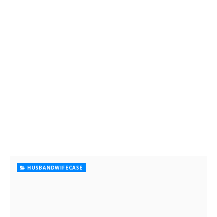
HUSBANDWIFECASE