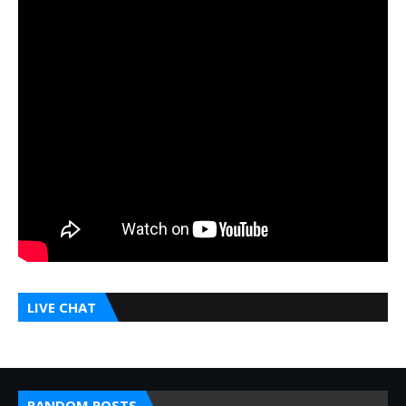
LIVE CHAT
RANDOM POSTS