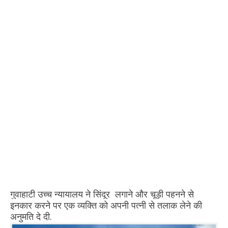
गुवाहाटी उच्च न्यायालय ने सिंदूर लगाने और चूड़ी पहनने से
इनकार करने पर एक व्यक्ति को अपनी पत्नी से तलाक लेने की
अनुमति दे दी.