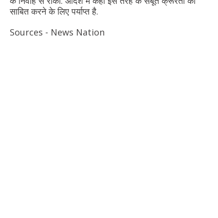
के निर्वाह से रोका. आदेश में कहा इस तरह के सबूत क्रूरता को
साबित करने के लिए पर्याप्त है.
Sources - News Nation