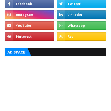
AD SPACE