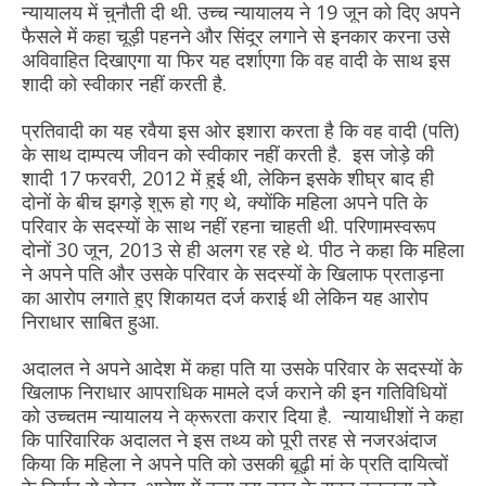
न्यायालय में चुनौती दी थी. उच्च न्यायालय ने 19 जून को दिए अपने
फैसले में कहा चूड़ी पहनने और सिंदूर लगाने से इनकार करना उसे
अविवाहित दिखाएगा या फिर यह दर्शाएगा कि वह वादी के साथ इस
शादी को स्वीकार नहीं करती है.
प्रतिवादी का यह रवैया इस ओर इशारा करता है कि वह वादी (पति)
के साथ दाम्पत्य जीवन को स्वीकार नहीं करती है. इस जोड़े की
शादी 17 फरवरी, 2012 में हुई थी, लेकिन इसके शीघ्र बाद ही
दोनों के बीच झगड़े शुरू हो गए थे, क्योंकि महिला अपने पति के
परिवार के सदस्यों के साथ नहीं रहना चाहती थी. परिणामस्वरूप
दोनों 30 जून, 2013 से ही अलग रह रहे थे. पीठ ने कहा कि महिला
ने अपने पति और उसके परिवार के सदस्यों के खिलाफ प्रताड़ना
का आरोप लगाते हुए शिकायत दर्ज कराई थी लेकिन यह आरोप
निराधार साबित हुआ.
अदालत ने अपने आदेश में कहा पति या उसके परिवार के सदस्यों के
खिलाफ निराधार आपराधिक मामले दर्ज कराने की इन गतिविधियों
को उच्चतम न्यायालय ने क्रूरता करार दिया है. न्यायाधीशों ने कहा
कि पारिवारिक अदालत ने इस तथ्य को पूरी तरह से नजरअंदाज
किया कि महिला ने अपने पति को उसकी बूढ़ी मां के प्रति दायित्वों