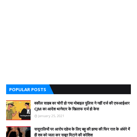
POPULAR POSTS
वकील साहब का चोरी हो गया मोबाइल पुलिस ने नहीं दर्ज की एफआईआर
CJM का आदेश थानेदार के खिलाफ दर्ज हो केस
January 25, 2021
ससुरालियों पर आरोप दहेज के लिए बहू की हत्या की फिर रात के अंधेरे में
ही शव को जला कर सबूत मिटाने की कोशिश