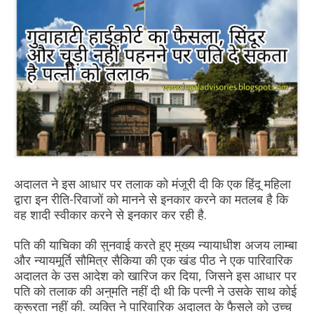
अदालत ने इस आधार पर तलाक को मंजूरी दी कि एक हिंदू महिला
द्वारा इन रीति-रिवाजों को मानने से इनकार करने का मतलब है कि
वह शादी स्वीकार करने से इनकार कर रही है.
पति की याचिका की सुनवाई करते हुए मुख्य न्यायाधीश अजय लाम्बा
और न्यायमूर्ति सौमित्र सैकिया की एक खंड पीठ ने एक पारिवारिक
अदालत के उस आदेश को खारिज कर दिया, जिसने इस आधार पर
पति को तलाक की अनुमति नहीं दी थी कि पत्नी ने उसके साथ कोई
क्रूरता नहीं की. व्यक्ति ने पारिवारिक अदालत के फैसले को उच्च