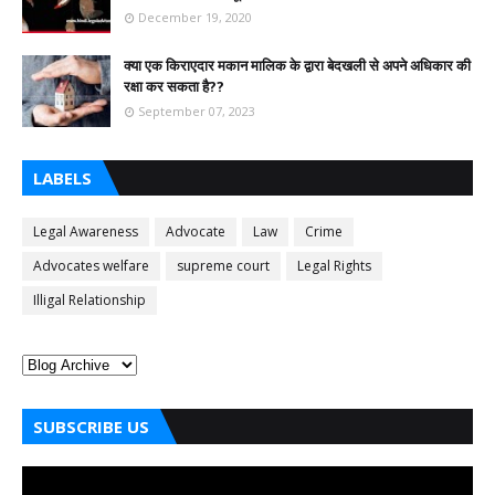
December 19, 2020
क्या एक किराएदार मकान मालिक के द्वारा बेदखली से अपने अधिकार की
रक्षा कर सकता है??
September 07, 2023
LABELS
Legal Awareness
Advocate
Law
Crime
Advocates welfare
supreme court
Legal Rights
Illigal Relationship
SUBSCRIBE US