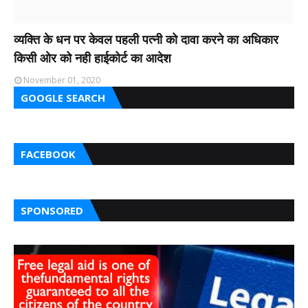
व्यक्ति के धन पर केवल पहली पत्नी को दावा करने का अधिकार
किसी ओर को नही हाईकोर्ट का आदेश
November 01, 2020
GOOGLE SEARCH
FACEBOOK
SPONSORED