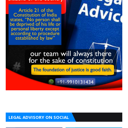
LEGAL ADVISORY ON SOCIAL