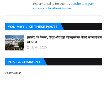
instrumentality for them.
youtube
telegram
instagram
facebook
twitter
YOU MAY LIKE THESE POSTS
हाईकोर्ट का फैसला, सिंदूर और चूड़ी नहीं पहनने पर पति दे सकता है पत्नी
को तलाक
July 04, 2020
POST A COMMENT
0 Comments