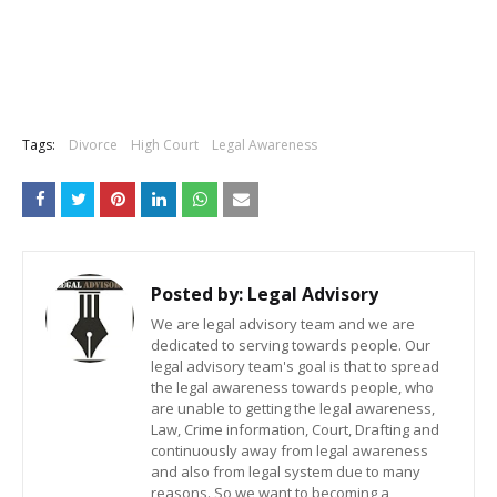
Tags:
Divorce
High Court
Legal Awareness
Posted by:
Legal Advisory
We are legal advisory team and we are
dedicated to serving towards people. Our
legal advisory team's goal is that to spread
the legal awareness towards people, who
are unable to getting the legal awareness,
Law, Crime information, Court, Drafting and
continuously away from legal awareness
and also from legal system due to many
reasons. So we want to becoming a