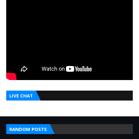
LIVE CHAT
RANDOM POSTS