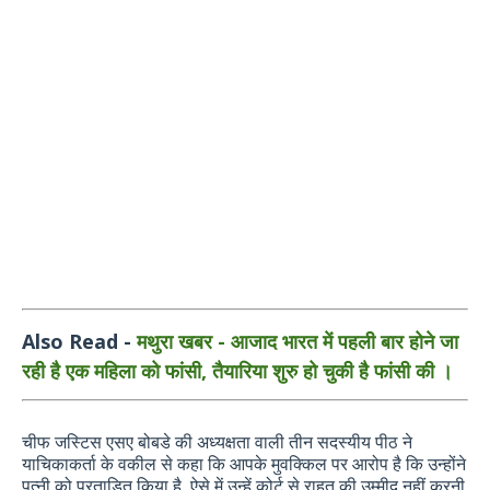
Also Read -
मथुरा खबर - आजाद भारत में पहली बार होने जा
रही है एक महिला को फांसी, तैयारिया शुरु हो चुकी है फांसी की ।
चीफ जस्टिस एसए बोबडे की अध्यक्षता वाली तीन सदस्यीय पीठ ने
याचिकाकर्ता के वकील से कहा कि आपके मुवक्किल पर आरोप है कि उन्होंने
पत्नी को प्रताड़ित किया है, ऐसे में उन्हें कोर्ट से राहत की उम्मीद नहीं करनी