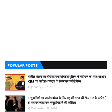
POPULAR POSTS
वकील साहब का चोरी हो गया मोबाइल पुलिस ने नहीं दर्ज की एफआईआर
CJM का आदेश थानेदार के खिलाफ दर्ज हो केस
January 25, 2021
ससुरालियों पर आरोप दहेज के लिए बहू की हत्या की फिर रात के अंधेरे में
ही शव को जला कर सबूत मिटाने की कोशिश
December 19, 2020