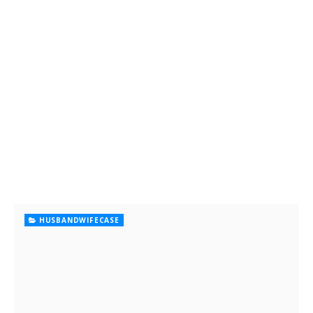
HUSBANDWIFECASE