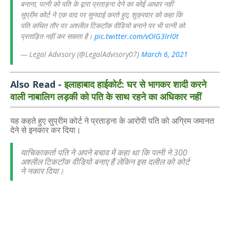
बनाना, पत्नी को पति के द्वारा प्रताड़ना देने का कोई आधार नहीं
सुप्रीम कोर्ट ने एक वाद पर सुनवाई करते हुए, शुक्रवार को कहा कि
पति कथित तौर पर अश्लील टिकटॉक वीडियो बनाने पर भी पत्नी को
प्रताड़ित नहीं कर सकता है।
pic.twitter.com/vOIG3lrl0t
— Legal Advisory (@LegalAdvisory07)
March 6, 2021
Also Read -
इलाहाबाद हाईकोर्ट: घर से भागकर शादी करने
वाली नाबालिग लड़की को पति के साथ रहने का अधिकार नहीं
यह कहते हुए सुप्रीम कोर्ट ने प्रताड़ना के आरोपी पति को अग्रिम जमानत
देने से इनकार कर दिया।
याचिकाकर्ता पति ने अपने बचाव में कहा था कि पत्नी ने 300
अश्लील टिकटॉक वीडियो बनाए हैं लेकिन इस दलील को कोर्ट
ने नकार दिया।