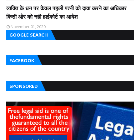
व्यक्ति के धन पर केवल पहली पत्नी को दावा करने का अधिकार
किसी ओर को नही हाईकोर्ट का आदेश
November 01, 2020
GOOGLE SEARCH
FACEBOOK
SPONSORED