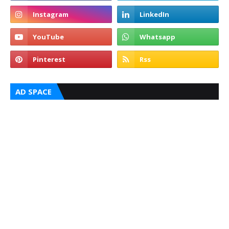
AD SPACE