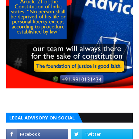
LEGAL ADVISORY ON SOCIAL