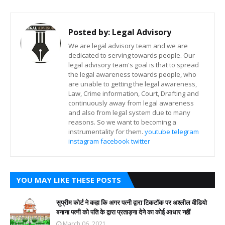
Posted by:
Legal Advisory
We are legal advisory team and we are
dedicated to serving towards people. Our
legal advisory team's goal is that to spread
the legal awareness towards people, who
are unable to getting the legal awareness,
Law, Crime information, Court, Drafting and
continuously away from legal awareness
and also from legal system due to many
reasons. So we want to becoming a
instrumentality for them.
youtube
telegram
instagram
facebook
twitter
YOU MAY LIKE THESE POSTS
सुप्रीम कोर्ट ने कहा कि अगर पत्नी द्वारा टिकटॉक पर अश्लील वीडियो
बनाना पत्नी को पति के द्वारा प्रताड़ना देने का कोई आधार नहीं
March 06, 2021