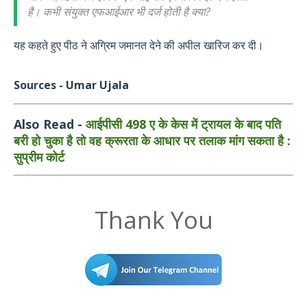
है। कभी संयुक्त एफआईआर भी दर्ज होती है क्या?
यह कहते हुए पीठ ने अग्रिम जमानत देने की अपील खारिज कर दी।
Sources - Umar Ujala
Also Read
-
आईपीसी 498 ए के केस में ट्रायल के बाद पति
बरी हो चुका है तो वह क्रूरता के आधार पर तलाक मांग सकता है :
सुप्रीम कोर्ट
Thank You