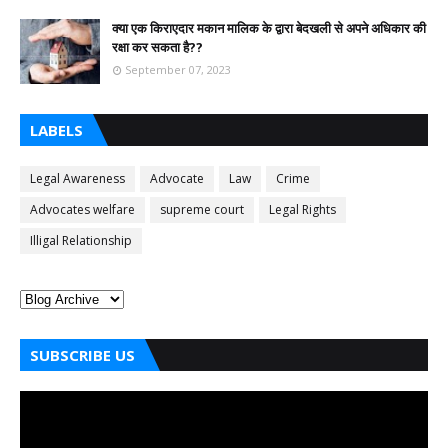
क्या एक किराएदार मकान मालिक के द्वारा बेदखली से अपने अधिकार की
रक्षा कर सकता है??
September 07, 2023
LABELS
Legal Awareness
Advocate
Law
Crime
Advocates welfare
supreme court
Legal Rights
Illigal Relationship
SUBSCRIBE US