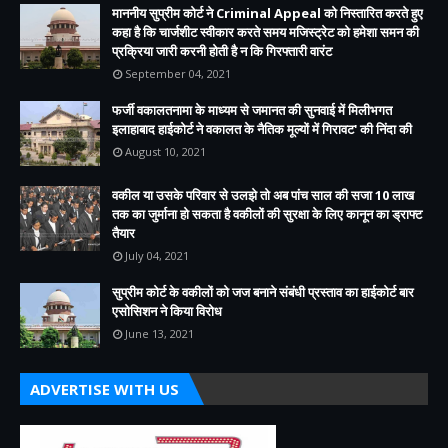
माननीय सुप्रीम कोर्ट ने Criminal Appeal को निस्तारित करते हुए
कहा है कि चार्जशीट स्वीकार करते समय मजिस्ट्रेट को हमेशा समन की
प्रक्रिया जारी करनी होती है न कि गिरफ्तारी वारंट
September 04, 2021
फर्जी वकालतनामा के माध्यम से जमानत की सुनवाई में मिलीभगत
इलाहाबाद हाईकोर्ट ने वकालत के नैतिक मूल्यों में गिरावट' की निंदा की
August 10, 2021
वकील या उसके परिवार से उलझे तो अब पांच साल की सजा 10 लाख
तक का जुर्माना हो सकता है वकीलों की सुरक्षा के लिए कानून का ड्राफ्ट
तैयार
July 04, 2021
सुप्रीम कोर्ट के वकीलों को जज बनाने संबंधी प्रस्ताव का हाईकोर्ट बार
एसोसिशन ने किया विरोध
June 13, 2021
ADVERTISE WITH US