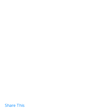
Share This