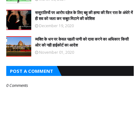
ससुरालियों पर आरोप दहेज के लिए बहू की हत्या की फिर रात के अंधेरे में
ही शव को जला कर सबूत मिटाने की कोशिश
December 19, 2020
व्यक्ति के धन पर केवल पहली पत्नी को दावा करने का अधिकार किसी
ओर को नही हाईकोर्ट का आदेश
November 01, 2020
POST A COMMENT
0 Comments